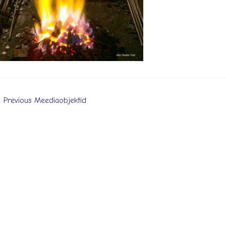
←
Previous Meediaobjektid